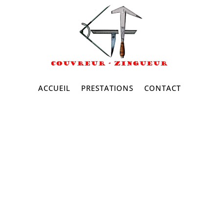
ACCUEIL
PRESTATIONS
CONTACT