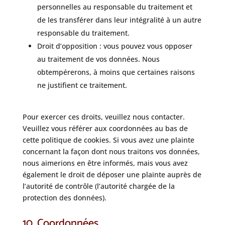
personnelles au responsable du traitement et
de les transférer dans leur intégralité à un autre
responsable du traitement.
Droit d’opposition : vous pouvez vous opposer
au traitement de vos données. Nous
obtempérerons, à moins que certaines raisons
ne justifient ce traitement.
Pour exercer ces droits, veuillez nous contacter.
Veuillez vous référer aux coordonnées au bas de
cette politique de cookies. Si vous avez une plainte
concernant la façon dont nous traitons vos données,
nous aimerions en être informés, mais vous avez
également le droit de déposer une plainte auprès de
l’autorité de contrôle (l’autorité chargée de la
protection des données).
10. Coordonnées