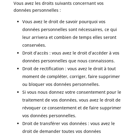
Vous avez les droits suivants concernant vos
données personnelles :
Vous avez le droit de savoir pourquoi vos
données personnelles sont nécessaires, ce qui
leur arrivera et combien de temps elles seront
conservées.
Droit d’accès : vous avez le droit d’accéder à vos
données personnelles que nous connaissons.
Droit de rectification : vous avez le droit à tout
moment de compléter, corriger, faire supprimer
ou bloquer vos données personnelles.
Si vous nous donnez votre consentement pour le
traitement de vos données, vous avez le droit de
révoquer ce consentement et de faire supprimer
vos données personnelles.
Droit de transférer vos données : vous avez le
droit de demander toutes vos données