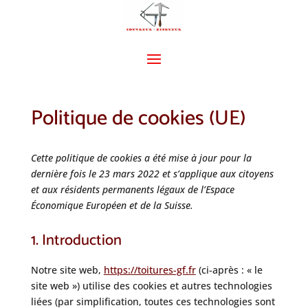
Politique de cookies (UE)
Cette politique de cookies a été mise à jour pour la
dernière fois le 23 mars 2022 et s’applique aux citoyens
et aux résidents permanents légaux de l’Espace
Économique Européen et de la Suisse.
1. Introduction
Notre site web,
https://toitures-gf.fr
(ci-après : « le
site web ») utilise des cookies et autres technologies
liées (par simplification, toutes ces technologies sont