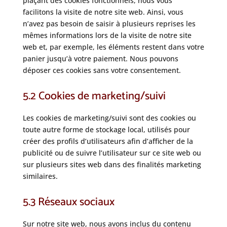
plaçant des cookies fonctionnels, nous vous
facilitons la visite de notre site web. Ainsi, vous
n’avez pas besoin de saisir à plusieurs reprises les
mêmes informations lors de la visite de notre site
web et, par exemple, les éléments restent dans votre
panier jusqu’à votre paiement. Nous pouvons
déposer ces cookies sans votre consentement.
5.2 Cookies de marketing/suivi
Les cookies de marketing/suivi sont des cookies ou
toute autre forme de stockage local, utilisés pour
créer des profils d’utilisateurs afin d’afficher de la
publicité ou de suivre l’utilisateur sur ce site web ou
sur plusieurs sites web dans des finalités marketing
similaires.
5.3 Réseaux sociaux
Sur notre site web, nous avons inclus du contenu