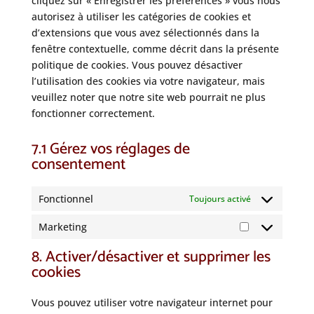
cliquez sur « Enregistrer les préférences » vous nous
autorisez à utiliser les catégories de cookies et
d’extensions que vous avez sélectionnés dans la
fenêtre contextuelle, comme décrit dans la présente
politique de cookies. Vous pouvez désactiver
l’utilisation des cookies via votre navigateur, mais
veuillez noter que notre site web pourrait ne plus
fonctionner correctement.
7.1 Gérez vos réglages de
consentement
Fonctionnel
Toujours activé
Marketing
Marketing
8. Activer/désactiver et supprimer les
cookies
Vous pouvez utiliser votre navigateur internet pour