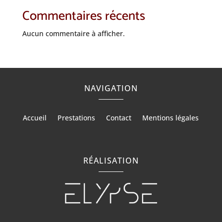
Commentaires récents
Aucun commentaire à afficher.
NAVIGATION
Accueil
Prestations
Contact
Mentions légales
RÉALISATION