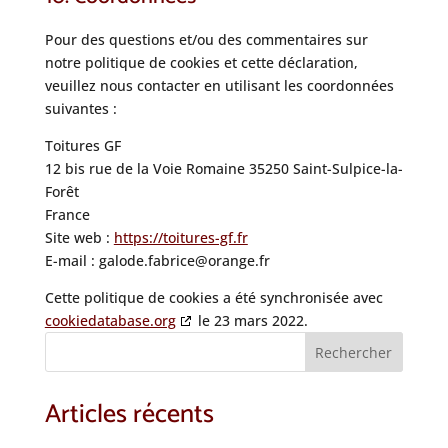
Pour des questions et/ou des commentaires sur
notre politique de cookies et cette déclaration,
veuillez nous contacter en utilisant les coordonnées
suivantes :
Toitures GF
12 bis rue de la Voie Romaine 35250 Saint-Sulpice-la-
Forêt
France
Site web :
https://toitures-gf.fr
E-mail :
galode.fabrice@
orange.fr
Cette politique de cookies a été synchronisée avec
cookiedatabase.org
le 23 mars 2022.
Rechercher
Articles récents