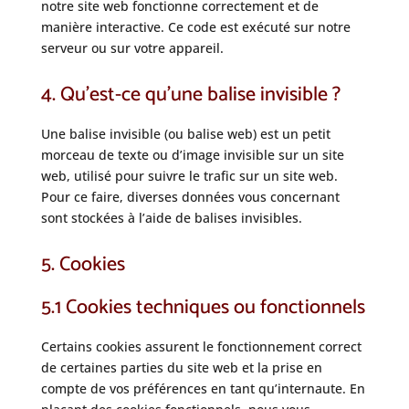
notre site web fonctionne correctement et de
manière interactive. Ce code est exécuté sur notre
serveur ou sur votre appareil.
4. Qu’est-ce qu’une balise invisible ?
Une balise invisible (ou balise web) est un petit
morceau de texte ou d’image invisible sur un site
web, utilisé pour suivre le trafic sur un site web.
Pour ce faire, diverses données vous concernant
sont stockées à l’aide de balises invisibles.
5. Cookies
5.1 Cookies techniques ou fonctionnels
Certains cookies assurent le fonctionnement correct
de certaines parties du site web et la prise en
compte de vos préférences en tant qu’internaute. En