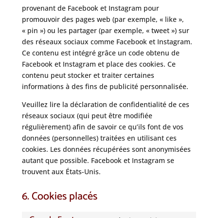
provenant de Facebook et Instagram pour
promouvoir des pages web (par exemple, « like »,
« pin ») ou les partager (par exemple, « tweet ») sur
des réseaux sociaux comme Facebook et Instagram.
Ce contenu est intégré grâce un code obtenu de
Facebook et Instagram et place des cookies. Ce
contenu peut stocker et traiter certaines
informations à des fins de publicité personnalisée.
Veuillez lire la déclaration de confidentialité de ces
réseaux sociaux (qui peut être modifiée
régulièrement) afin de savoir ce qu’ils font de vos
données (personnelles) traitées en utilisant ces
cookies. Les données récupérées sont anonymisées
autant que possible. Facebook et Instagram se
trouvent aux États-Unis.
6. Cookies placés