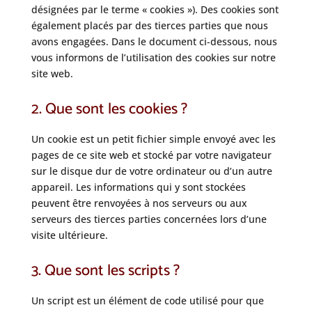
désignées par le terme « cookies »). Des cookies sont
également placés par des tierces parties que nous
avons engagées. Dans le document ci-dessous, nous
vous informons de l’utilisation des cookies sur notre
site web.
2. Que sont les cookies ?
Un cookie est un petit fichier simple envoyé avec les
pages de ce site web et stocké par votre navigateur
sur le disque dur de votre ordinateur ou d’un autre
appareil. Les informations qui y sont stockées
peuvent être renvoyées à nos serveurs ou aux
serveurs des tierces parties concernées lors d’une
visite ultérieure.
3. Que sont les scripts ?
Un script est un élément de code utilisé pour que