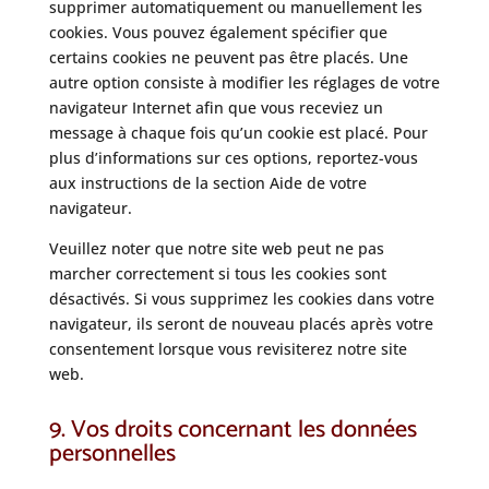
supprimer automatiquement ou manuellement les
cookies. Vous pouvez également spécifier que
certains cookies ne peuvent pas être placés. Une
autre option consiste à modifier les réglages de votre
navigateur Internet afin que vous receviez un
message à chaque fois qu’un cookie est placé. Pour
plus d’informations sur ces options, reportez-vous
aux instructions de la section Aide de votre
navigateur.
Veuillez noter que notre site web peut ne pas
marcher correctement si tous les cookies sont
désactivés. Si vous supprimez les cookies dans votre
navigateur, ils seront de nouveau placés après votre
consentement lorsque vous revisiterez notre site
web.
9. Vos droits concernant les données
personnelles